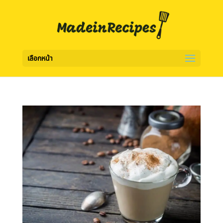
เลือกหน้า