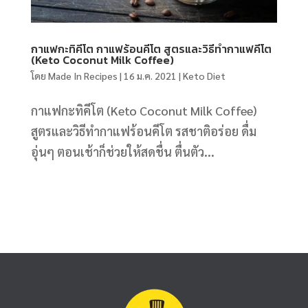
กาแฟกะทิคีโต กาแฟร้อนคีโต สูตรและวิธีทำกาแฟคีโต
(Keto Coconut Milk Coffee)
โดย
Made In Recipes
|
16 ม.ค. 2021
|
Keto Diet
กาแฟกะทิคีโต (Keto Coconut Milk Coffee)
สูตรและวิธีทำกาแฟร้อนคีโต รสชาติอร่อย ดื่ม
อุ่นๆ ตอนเช้าก็ช่วยให้สดชื่น ตื่นตัว...