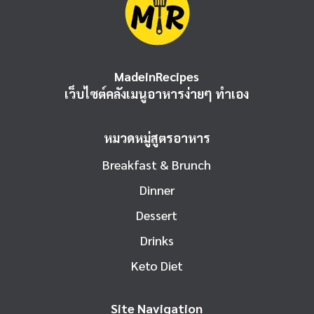
MadeinRecipes
เว็บไซต์คลังเมนูอาหารง่ายๆ ทำเอง
หมวดหมู่สูตรอาหาร
Breakfast & Brunch
Dinner
Dessert
Drinks
Keto Diet
Site Navigation