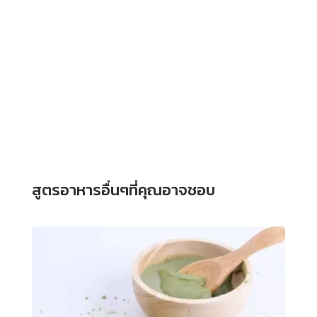
สูตรอาหารอื่นๆที่คุณอาจชอบ