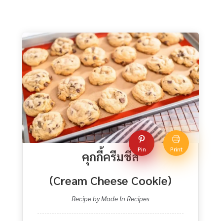
Pin
Print
คุกกี้ครีมชีส
(Cream Cheese Cookie)
Recipe by Made In Recipes