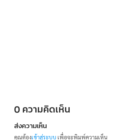
0 ความคิดเห็น
ส่งความเห็น
คุณต้อง
เข้าสู่ระบบ
เพื่อจะพิมพ์ความเห็น