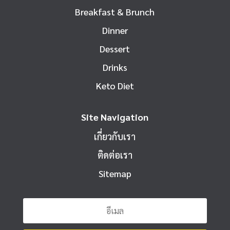
Breakfast & Brunch
Dinner
Dessert
Drinks
Keto Diet
Site Navigation
เกี่ยวกับเรา
ติดต่อเรา
Sitemap