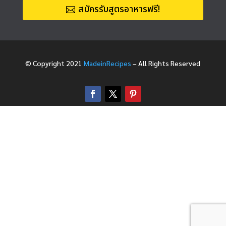
สมัครรับสูตรอาหารฟรี!
© Copyright 2021
MadeinRecipes
– All Rights Reserved