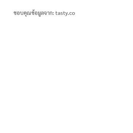
ขอบคุณข้อมูลจาก: tasty.co