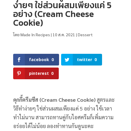
ง่ายๆ ใช่ส่วนผสมเพียงแค่ 5
อย่าง (Cream Cheese
Cookie)
โดย
Made In Recipes
|
10 ส.ค. 2021
|
Dessert
facebook
0
twitter
0
pinterest
0
คุกกี้ครีมชีส (Cream Cheese Cookie)
สูตรและ
วิธีทำง่ายๆ ใช่ส่วนผสมเพียงแค่ 5 อย่าง ใช้เวลา
ทำไม่นาน สามารถทานคู่กับไอศครีมก็เพิ่มความ
อร่อยได้ไม่น้อย ลองทำทานกันดูนะคะ